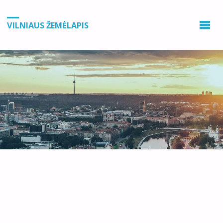
VILNIAUS ŽEMĖLAPIS