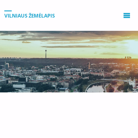
VILNIAUS ŽEMĖLAPIS