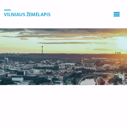
VILNIAUS ŽEMĖLAPIS